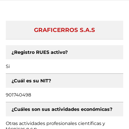
GRAFICERROS S.A.S
¿Registro RUES activo?
Si
¿Cuál es su NIT?
901740498
¿Cuáles son sus actividades económicas?
Otras actividades profesionales científicas y
técnicas n.c.p.