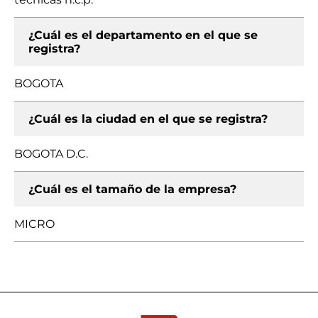
¿Cuál es el departamento en el que se
registra?
BOGOTA
¿Cuál es la ciudad en el que se registra?
BOGOTA D.C.
¿Cuál es el tamaño de la empresa?
MICRO