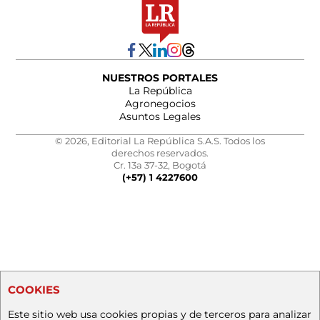
NUESTROS PORTALES
La República
Agronegocios
Asuntos Legales
© 2026, Editorial La República S.A.S. Todos los
derechos reservados.
Cr. 13a 37-32, Bogotá
(+57) 1 4227600
COOKIES
Este sitio web usa cookies propias y de terceros para analizar