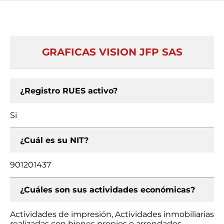
GRAFICAS VISION JFP SAS
¿Registro RUES activo?
Si
¿Cuál es su NIT?
901201437
¿Cuáles son sus actividades económicas?
Actividades de impresión, Actividades inmobiliarias
realizadas con bienes propios o arrendados