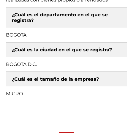
¿Cuál es el departamento en el que se
registra?
BOGOTA
¿Cuál es la ciudad en el que se registra?
BOGOTA D.C.
¿Cuál es el tamaño de la empresa?
MICRO