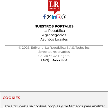
NUESTROS PORTALES
La República
Agronegocios
Asuntos Legales
© 2026, Editorial La República S.A.S. Todos los
derechos reservados.
Cr. 13a 37-32, Bogotá
(+57) 1 4227600
COOKIES
Este sitio web usa cookies propias y de terceros para analizar