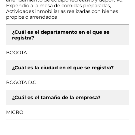
Expendio a la mesa de comidas preparadas,
Actividades inmobiliarias realizadas con bienes
propios o arrendados
¿Cuál es el departamento en el que se
registra?
BOGOTA
¿Cuál es la ciudad en el que se registra?
BOGOTA D.C.
¿Cuál es el tamaño de la empresa?
MICRO