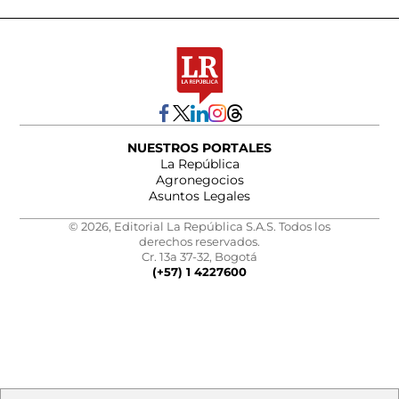
NUESTROS PORTALES
La República
Agronegocios
Asuntos Legales
© 2026, Editorial La República S.A.S. Todos los
derechos reservados.
Cr. 13a 37-32, Bogotá
(+57) 1 4227600