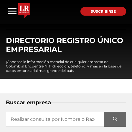
SUSCRIBIRSE
DIRECTORIO REGISTRO ÚNICO
EMPRESARIAL
¡Conozca la información esencial de cualquier empresa de
Colombia! Encuentre NIT, dirección, teléfono, y mas en la base de
datos empresarial mas grande del país.
Buscar empresa