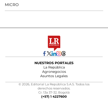
MICRO
NUESTROS PORTALES
La República
Agronegocios
Asuntos Legales
© 2026, Editorial La República S.A.S. Todos los
derechos reservados.
Cr. 13a 37-32, Bogotá
(+57) 1 4227600