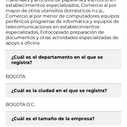
establecimientos especializados, Comercio al por
mayor de otros utensilios domésticos n.c.p.,
Comercio al por menor de computadores equipos
periféricos programas de informática y equipos de
telecomunicaciones en establecimientos
especializados, Fotocopiado preparación de
documentos y otras actividades especializadas de
apoyo a oficina
¿Cuál es el departamento en el que se
registra?
BOGOTA
¿Cuál es la ciudad en el que se registra?
BOGOTA D.C.
¿Cuál es el tamaño de la empresa?