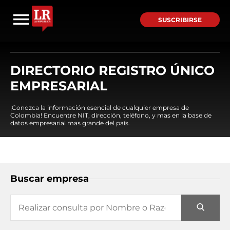
SUSCRIBIRSE
DIRECTORIO REGISTRO ÚNICO
EMPRESARIAL
¡Conozca la información esencial de cualquier empresa de
Colombia! Encuentre NIT, dirección, teléfono, y mas en la base de
datos empresarial mas grande del país.
Buscar empresa