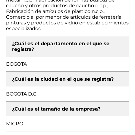
caucho y otros productos de caucho n.c.p.,
Fabricación de artículos de plástico n.c.p.,
Comercio al por menor de artículos de ferretería
pinturas y productos de vidrio en establecimientos
especializados
¿Cuál es el departamento en el que se
registra?
BOGOTA
¿Cuál es la ciudad en el que se registra?
BOGOTA D.C.
¿Cuál es el tamaño de la empresa?
MICRO