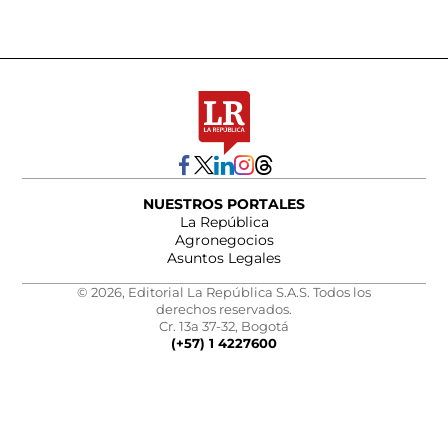
NUESTROS PORTALES
La República
Agronegocios
Asuntos Legales
© 2026, Editorial La República S.A.S. Todos los
derechos reservados.
Cr. 13a 37-32, Bogotá
(+57) 1 4227600