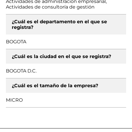
Actividades de administración empresarial,
Actividades de consultoría de gestión
¿Cuál es el departamento en el que se
registra?
BOGOTA
¿Cuál es la ciudad en el que se registra?
BOGOTA D.C.
¿Cuál es el tamaño de la empresa?
MICRO