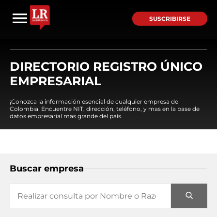
SUSCRIBIRSE
DIRECTORIO REGISTRO ÚNICO
EMPRESARIAL
¡Conozca la información esencial de cualquier empresa de
Colombia! Encuentre NIT, dirección, teléfono, y mas en la base de
datos empresarial mas grande del país.
Buscar empresa