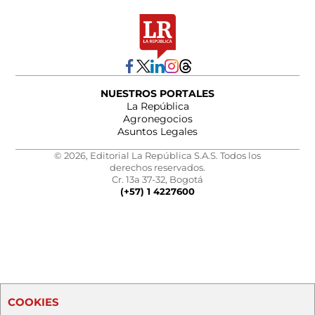
NUESTROS PORTALES
La República
Agronegocios
Asuntos Legales
© 2026, Editorial La República S.A.S. Todos los
derechos reservados.
Cr. 13a 37-32, Bogotá
(+57) 1 4227600
COOKIES