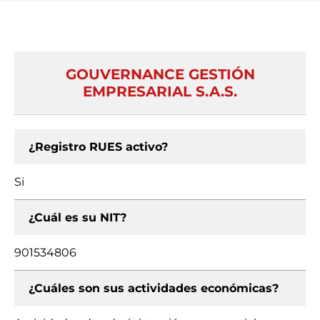
GOUVERNANCE GESTIÓN
EMPRESARIAL S.A.S.
¿Registro RUES activo?
Si
¿Cuál es su NIT?
901534806
¿Cuáles son sus actividades económicas?