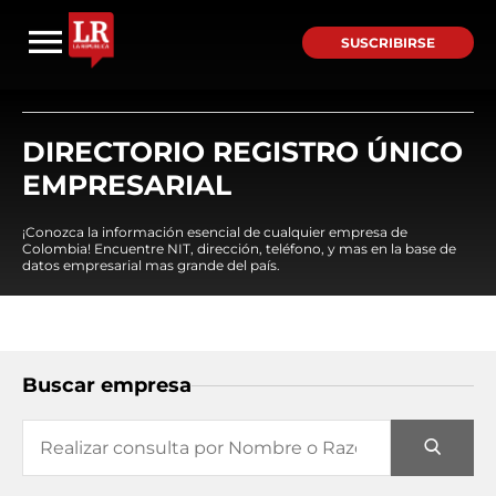
SUSCRIBIRSE
DIRECTORIO REGISTRO ÚNICO
EMPRESARIAL
¡Conozca la información esencial de cualquier empresa de
Colombia! Encuentre NIT, dirección, teléfono, y mas en la base de
datos empresarial mas grande del país.
Buscar empresa