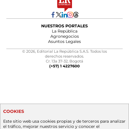
NUESTROS PORTALES
La República
Agronegocios
Asuntos Legales
© 2026, Editorial La República S.A.S. Todos los
derechos reservados.
Cr. 13a 37-32, Bogotá
(+57) 1 4227600
COOKIES
Este sitio web usa cookies propias y de terceros para analizar
el tráfico, mejorar nuestros servicio y conocer el