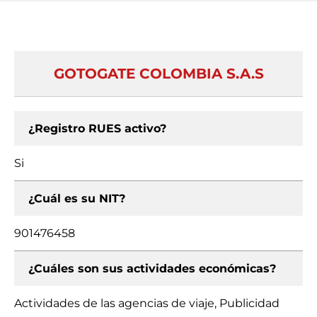
GOTOGATE COLOMBIA S.A.S
¿Registro RUES activo?
Si
¿Cuál es su NIT?
901476458
¿Cuáles son sus actividades económicas?
Actividades de las agencias de viaje, Publicidad