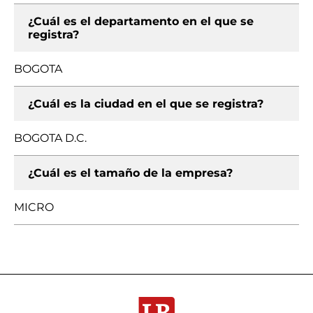
¿Cuál es el departamento en el que se
registra?
BOGOTA
¿Cuál es la ciudad en el que se registra?
BOGOTA D.C.
¿Cuál es el tamaño de la empresa?
MICRO