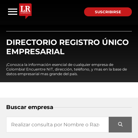
SUSCRIBIRSE
DIRECTORIO REGISTRO ÚNICO
EMPRESARIAL
¡Conozca la información esencial de cualquier empresa de
Colombia! Encuentre NIT, dirección, teléfono, y mas en la base de
datos empresarial mas grande del país.
Buscar empresa