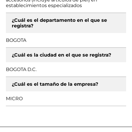
establecimientos especializados
¿Cuál es el departamento en el que se
registra?
BOGOTA
¿Cuál es la ciudad en el que se registra?
BOGOTA D.C.
¿Cuál es el tamaño de la empresa?
MICRO