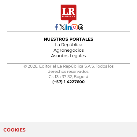
NUESTROS PORTALES
La República
Agronegocios
Asuntos Legales
© 2026, Editorial La República S.A.S. Todos los
derechos reservados.
Cr. 13a 37-32, Bogotá
(+57) 1 4227600
COOKIES