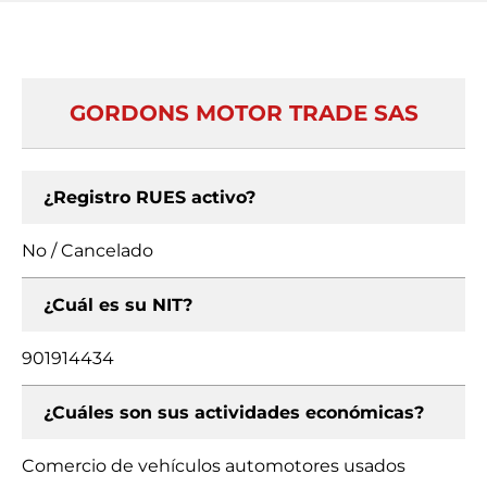
GORDONS MOTOR TRADE SAS
¿Registro RUES activo?
No / Cancelado
¿Cuál es su NIT?
901914434
¿Cuáles son sus actividades económicas?
Comercio de vehículos automotores usados