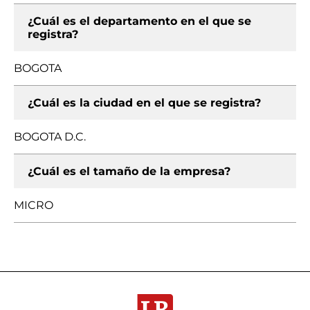
¿Cuál es el departamento en el que se
registra?
BOGOTA
¿Cuál es la ciudad en el que se registra?
BOGOTA D.C.
¿Cuál es el tamaño de la empresa?
MICRO