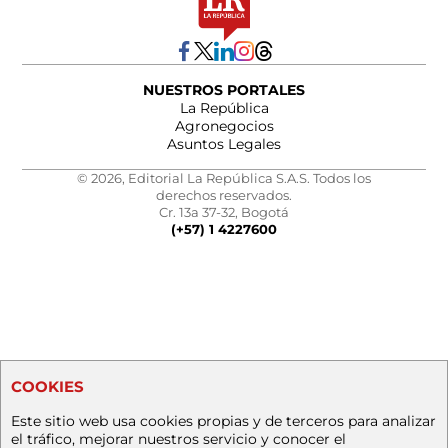
NUESTROS PORTALES
La República
Agronegocios
Asuntos Legales
© 2026, Editorial La República S.A.S. Todos los
derechos reservados.
Cr. 13a 37-32, Bogotá
(+57) 1 4227600
COOKIES
Este sitio web usa cookies propias y de terceros para analizar
el tráfico, mejorar nuestros servicio y conocer el