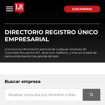
SUSCRIBIRSE
DIRECTORIO REGISTRO ÚNICO
EMPRESARIAL
¡Conozca la información esencial de cualquier empresa de
Colombia! Encuentre NIT, dirección, teléfono, y mas en la base de
datos empresarial mas grande del país.
Buscar empresa