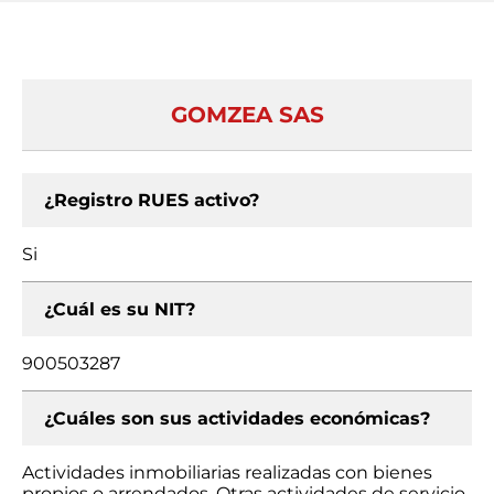
GOMZEA SAS
¿Registro RUES activo?
Si
¿Cuál es su NIT?
900503287
¿Cuáles son sus actividades económicas?
Actividades inmobiliarias realizadas con bienes
propios o arrendados, Otras actividades de servicio