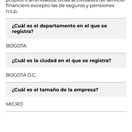
financiero excepto las de seguros y pensiones
n.c.p.
¿Cuál es el departamento en el que se
registra?
BOGOTA
¿Cuál es la ciudad en el que se registra?
BOGOTA D.C.
¿Cuál es el tamaño de la empresa?
MICRO