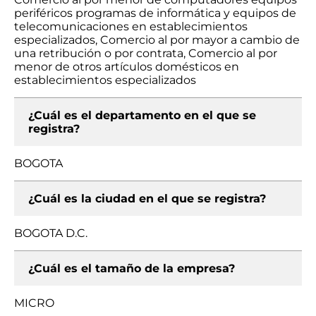
periféricos programas de informática y equipos de
telecomunicaciones en establecimientos
especializados, Comercio al por mayor a cambio de
una retribución o por contrata, Comercio al por
menor de otros artículos domésticos en
establecimientos especializados
¿Cuál es el departamento en el que se
registra?
BOGOTA
¿Cuál es la ciudad en el que se registra?
BOGOTA D.C.
¿Cuál es el tamaño de la empresa?
MICRO