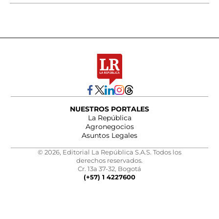
NUESTROS PORTALES
La República
Agronegocios
Asuntos Legales
© 2026, Editorial La República S.A.S. Todos los
derechos reservados.
Cr. 13a 37-32, Bogotá
(+57) 1 4227600