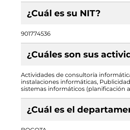
¿Cuál es su NIT?
901774536
¿Cuáles son sus activ
Actividades de consultoría informátic
instalaciones informáticas, Publicidad
sistemas informáticos (planificación
¿Cuál es el departamen