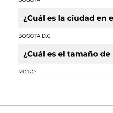
BOGOTA
¿Cuál es la ciudad en e
BOGOTA D.C.
¿Cuál es el tamaño de
MICRO