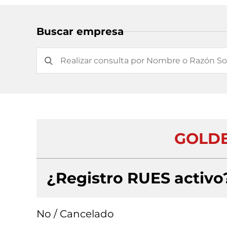
Buscar empresa
GOLDE
¿Registro RUES activo
No / Cancelado