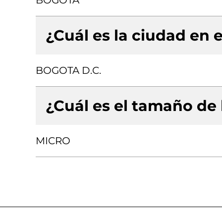
BOGOTA
¿Cuál es la ciudad en e
BOGOTA D.C.
¿Cuál es el tamaño de
MICRO