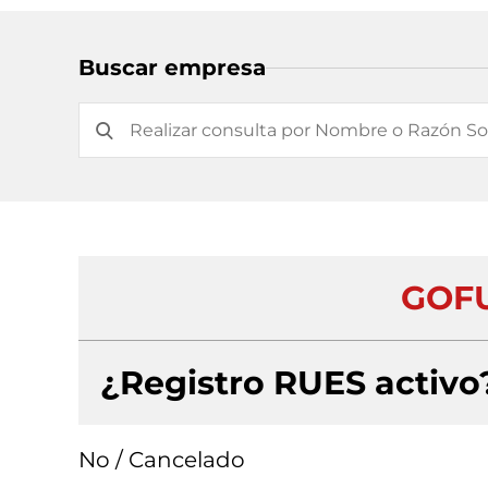
Buscar empresa
GOFU
¿Registro RUES activo
No / Cancelado