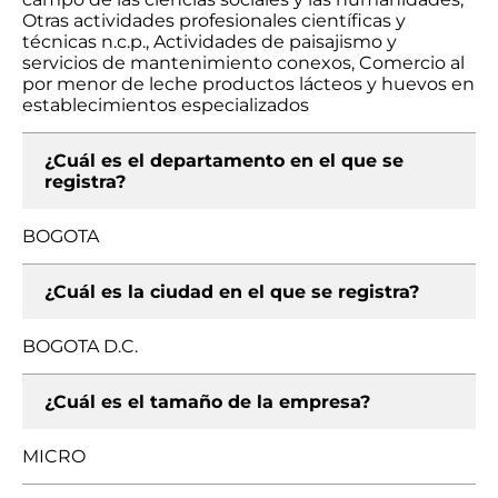
Otras actividades profesionales científicas y
técnicas n.c.p., Actividades de paisajismo y
servicios de mantenimiento conexos, Comercio al
por menor de leche productos lácteos y huevos en
establecimientos especializados
¿Cuál es el departamento en el que se
registra?
BOGOTA
¿Cuál es la ciudad en el que se registra?
BOGOTA D.C.
¿Cuál es el tamaño de la empresa?
MICRO