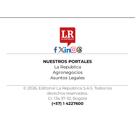
NUESTROS PORTALES
La República
Agronegocios
Asuntos Legales
© 2026, Editorial La República S.A.S. Todos los
derechos reservados.
Cr. 13a 37-32, Bogotá
(+57) 1 4227600