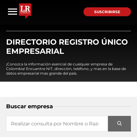
SUSCRIBIRSE
DIRECTORIO REGISTRO ÚNICO
EMPRESARIAL
¡Conozca la información esencial de cualquier empresa de
Colombia! Encuentre NIT, dirección, teléfono, y mas en la base de
datos empresarial mas grande del país.
Buscar empresa