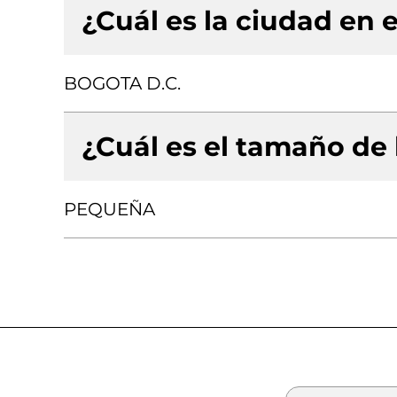
¿Cuál es la ciudad en e
BOGOTA D.C.
¿Cuál es el tamaño de
PEQUEÑA