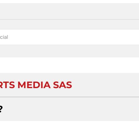
RTS MEDIA SAS
?