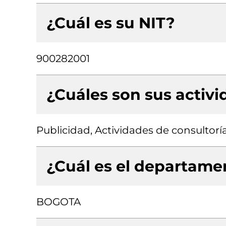
¿Cuál es su NIT?
900282001
¿Cuáles son sus activ
Publicidad, Actividades de consultorí
¿Cuál es el departamen
BOGOTA