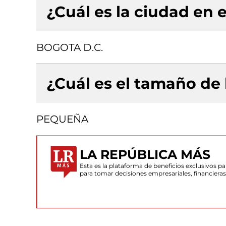
¿Cuál es la ciudad en e
BOGOTA D.C.
¿Cuál es el tamaño de
PEQUEÑA
LA REPÚBLICA MÁS
Esta es la plataforma de beneficios exclusivos 
para tomar decisiones empresariales, financiera