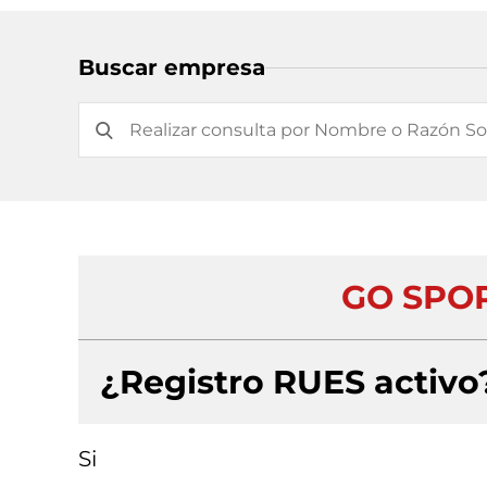
Buscar empresa
GO SPO
¿Registro RUES activo
Si