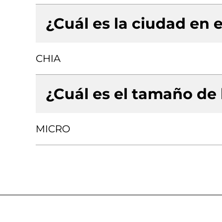
¿Cuál es la ciudad en e
CHIA
¿Cuál es el tamaño de
MICRO