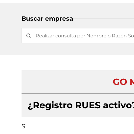
Buscar empresa
GO M
¿Registro RUES activo
Si