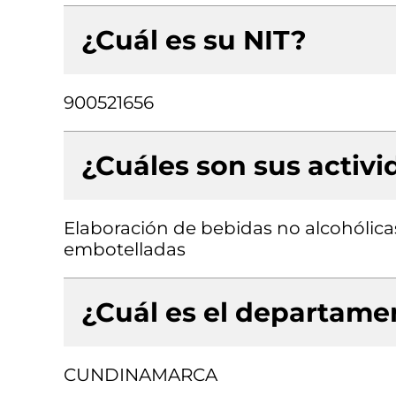
¿Cuál es su NIT?
900521656
¿Cuáles son sus activ
Elaboración de bebidas no alcohólica
embotelladas
¿Cuál es el departamen
CUNDINAMARCA