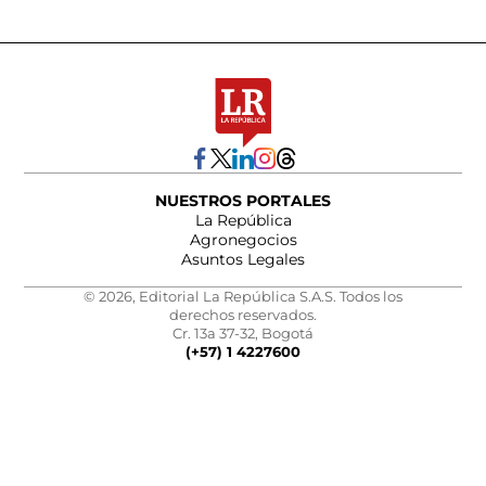
NUESTROS PORTALES
La República
Agronegocios
Asuntos Legales
© 2026, Editorial La República S.A.S. Todos los
derechos reservados.
Cr. 13a 37-32, Bogotá
(+57) 1 4227600