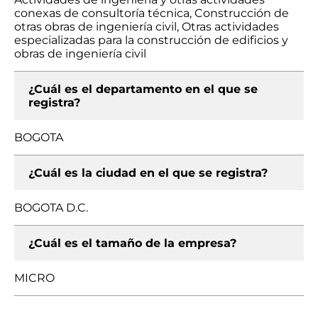
conexas de consultoría técnica, Construcción de
otras obras de ingeniería civil, Otras actividades
especializadas para la construcción de edificios y
obras de ingeniería civil
¿Cuál es el departamento en el que se
registra?
BOGOTA
¿Cuál es la ciudad en el que se registra?
BOGOTA D.C.
¿Cuál es el tamaño de la empresa?
MICRO