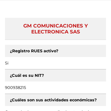
GM COMUNICACIONES Y
ELECTRONICA SAS
¿Registro RUES activo?
Si
¿Cuál es su NIT?
900938215
¿Cuáles son sus actividades económicas?