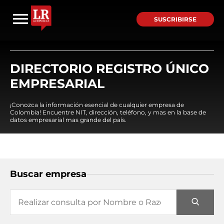
SUSCRIBIRSE
DIRECTORIO REGISTRO ÚNICO
EMPRESARIAL
¡Conozca la información esencial de cualquier empresa de
Colombia! Encuentre NIT, dirección, teléfono, y mas en la base de
datos empresarial mas grande del país.
Buscar empresa