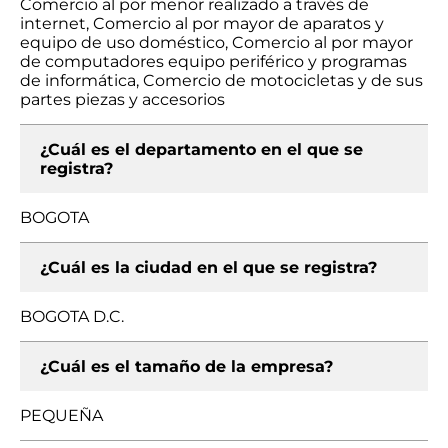
Comercio al por menor realizado a través de
internet, Comercio al por mayor de aparatos y
equipo de uso doméstico, Comercio al por mayor
de computadores equipo periférico y programas
de informática, Comercio de motocicletas y de sus
partes piezas y accesorios
¿Cuál es el departamento en el que se
registra?
BOGOTA
¿Cuál es la ciudad en el que se registra?
BOGOTA D.C.
¿Cuál es el tamaño de la empresa?
PEQUEÑA