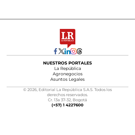
NUESTROS PORTALES
La República
Agronegocios
Asuntos Legales
© 2026, Editorial La República S.A.S. Todos los
derechos reservados.
Cr. 13a 37-32, Bogotá
(+57) 1 4227600