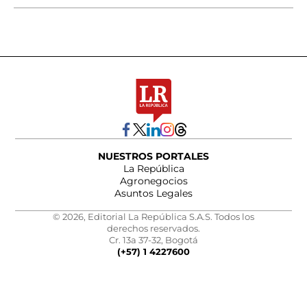
NUESTROS PORTALES
La República
Agronegocios
Asuntos Legales
© 2026, Editorial La República S.A.S. Todos los
derechos reservados.
Cr. 13a 37-32, Bogotá
(+57) 1 4227600