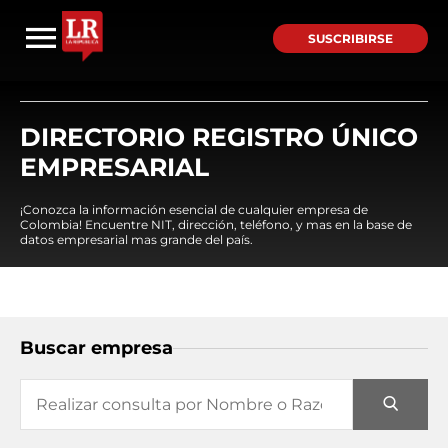
SUSCRIBIRSE
DIRECTORIO REGISTRO ÚNICO
EMPRESARIAL
¡Conozca la información esencial de cualquier empresa de
Colombia! Encuentre NIT, dirección, teléfono, y mas en la base de
datos empresarial mas grande del país.
Buscar empresa