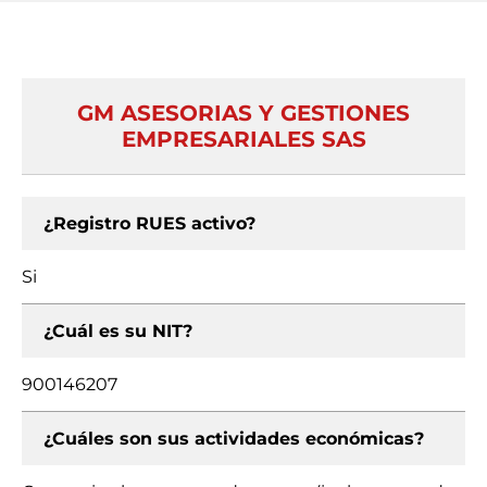
GM ASESORIAS Y GESTIONES
EMPRESARIALES SAS
¿Registro RUES activo?
Si
¿Cuál es su NIT?
900146207
¿Cuáles son sus actividades económicas?