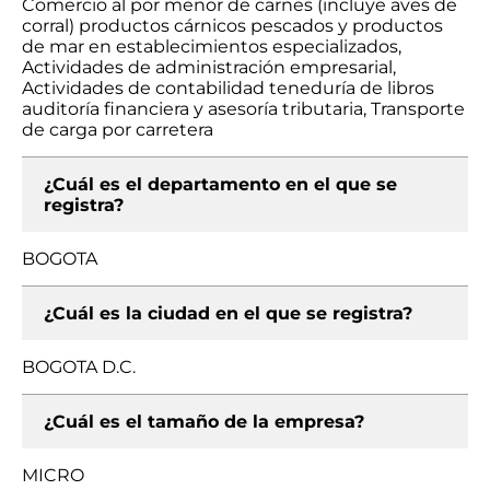
Comercio al por menor de carnes (incluye aves de
corral) productos cárnicos pescados y productos
de mar en establecimientos especializados,
Actividades de administración empresarial,
Actividades de contabilidad teneduría de libros
auditoría financiera y asesoría tributaria, Transporte
de carga por carretera
¿Cuál es el departamento en el que se
registra?
BOGOTA
¿Cuál es la ciudad en el que se registra?
BOGOTA D.C.
¿Cuál es el tamaño de la empresa?
MICRO