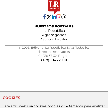
NUESTROS PORTALES
La República
Agronegocios
Asuntos Legales
© 2026, Editorial La República S.A.S. Todos los
derechos reservados.
Cr. 13a 37-32, Bogotá
(+57) 1 4227600
COOKIES
Este sitio web usa cookies propias y de terceros para analizar