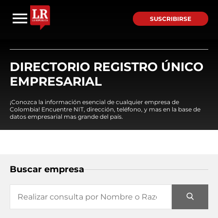
SUSCRIBIRSE
DIRECTORIO REGISTRO ÚNICO
EMPRESARIAL
¡Conozca la información esencial de cualquier empresa de
Colombia! Encuentre NIT, dirección, teléfono, y mas en la base de
datos empresarial mas grande del país.
Buscar empresa