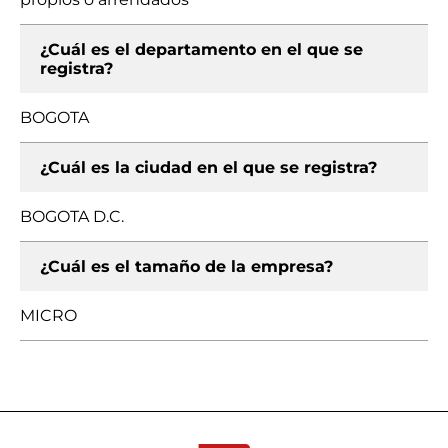
¿Cuál es el departamento en el que se
registra?
BOGOTA
¿Cuál es la ciudad en el que se registra?
BOGOTA D.C.
¿Cuál es el tamaño de la empresa?
MICRO