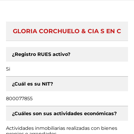
GLORIA CORCHUELO & CIA S EN C
¿Registro RUES activo?
Si
¿Cuál es su NIT?
800077855
¿Cuáles son sus actividades económicas?
Actividades inmobiliarias realizadas con bienes
propios o arrendados