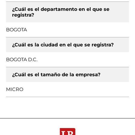
¿Cuál es el departamento en el que se
registra?
BOGOTA
¿Cuál es la ciudad en el que se registra?
BOGOTA D.C.
¿Cuál es el tamaño de la empresa?
MICRO