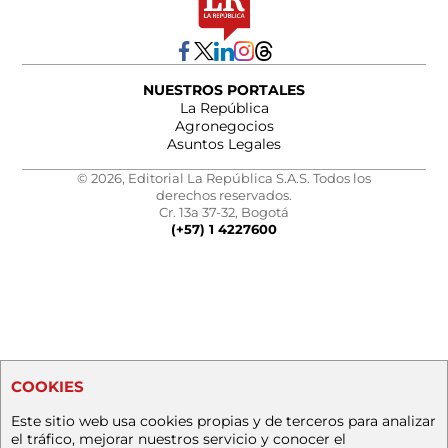
NUESTROS PORTALES
La República
Agronegocios
Asuntos Legales
© 2026, Editorial La República S.A.S. Todos los
derechos reservados.
Cr. 13a 37-32, Bogotá
(+57) 1 4227600
COOKIES
Este sitio web usa cookies propias y de terceros para analizar
el tráfico, mejorar nuestros servicio y conocer el