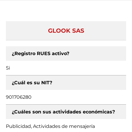
GLOOK SAS
¿Registro RUES activo?
Si
¿Cuál es su NIT?
901706280
¿Cuáles son sus actividades económicas?
Publicidad, Actividades de mensajería