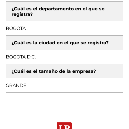
¿Cuál es el departamento en el que se
registra?
BOGOTA
¿Cuál es la ciudad en el que se registra?
BOGOTA D.C.
¿Cuál es el tamaño de la empresa?
GRANDE