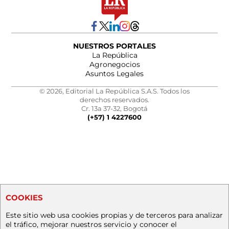
NUESTROS PORTALES
La República
Agronegocios
Asuntos Legales
© 2026, Editorial La República S.A.S. Todos los
derechos reservados.
Cr. 13a 37-32, Bogotá
(+57) 1 4227600
COOKIES
Este sitio web usa cookies propias y de terceros para analizar
el tráfico, mejorar nuestros servicio y conocer el