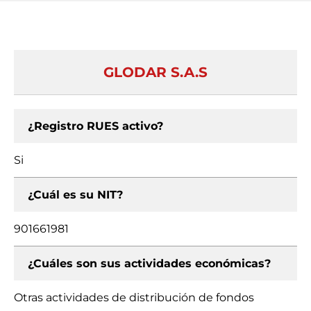
GLODAR S.A.S
¿Registro RUES activo?
Si
¿Cuál es su NIT?
901661981
¿Cuáles son sus actividades económicas?
Otras actividades de distribución de fondos