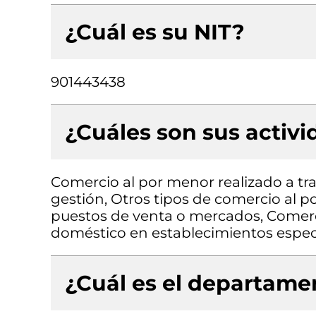
¿Cuál es su NIT?
901443438
¿Cuáles son sus activ
Comercio al por menor realizado a tra
gestión, Otros tipos de comercio al 
puestos de venta o mercados, Comerci
doméstico en establecimientos espec
¿Cuál es el departamen