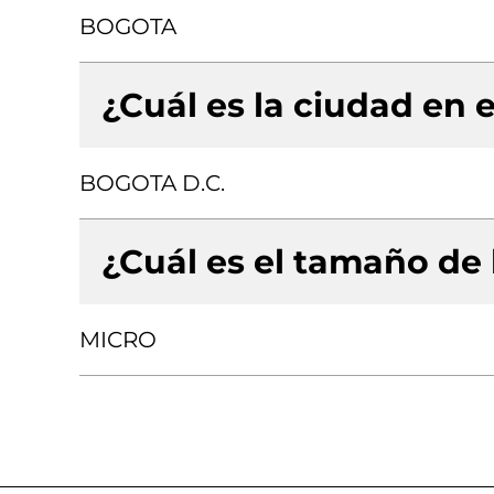
BOGOTA
¿Cuál es la ciudad en e
BOGOTA D.C.
¿Cuál es el tamaño de
MICRO