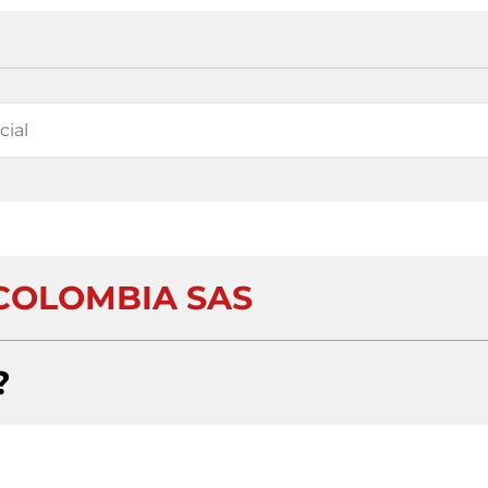
COLOMBIA SAS
?