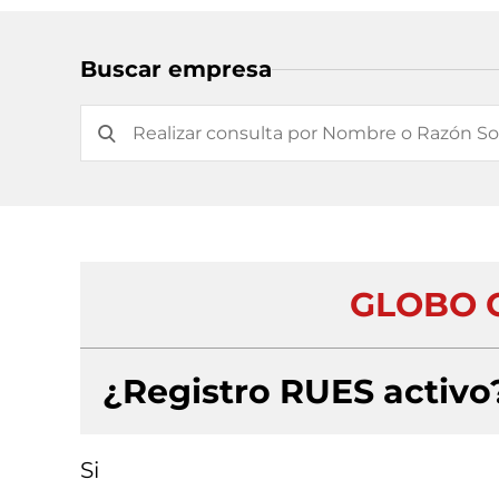
Buscar empresa
GLOBO 
¿Registro RUES activo
Si