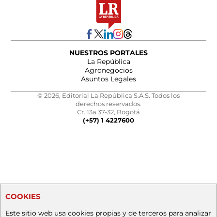
NUESTROS PORTALES
La República
Agronegocios
Asuntos Legales
© 2026, Editorial La República S.A.S. Todos los
derechos reservados.
Cr. 13a 37-32, Bogotá
(+57) 1 4227600
COOKIES
Este sitio web usa cookies propias y de terceros para analizar