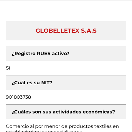
GLOBELLETEX S.A.S
¿Registro RUES activo?
Si
¿Cuál es su NIT?
901803738
¿Cuáles son sus actividades económicas?
Comercio al por menor de productos textiles en
establecimientos especializados