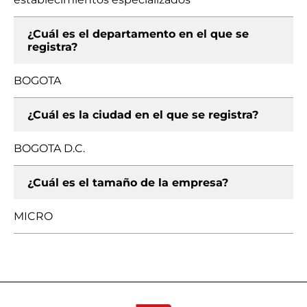
¿Cuál es el departamento en el que se
registra?
BOGOTA
¿Cuál es la ciudad en el que se registra?
BOGOTA D.C.
¿Cuál es el tamaño de la empresa?
MICRO