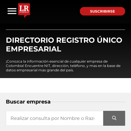
SUSCRIBIRSE
DIRECTORIO REGISTRO ÚNICO
EMPRESARIAL
¡Conozca la información esencial de cualquier empresa de
Colombia! Encuentre NIT, dirección, teléfono, y mas en la base de
datos empresarial mas grande del país.
Buscar empresa