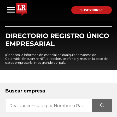
SUSCRIBIRSE
DIRECTORIO REGISTRO ÚNICO
EMPRESARIAL
¡Conozca la información esencial de cualquier empresa de
Colombia! Encuentre NIT, dirección, teléfono, y mas en la base de
datos empresarial mas grande del país.
Buscar empresa