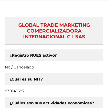
GLOBAL TRADE MARKETING
COMERCIALIZADORA
INTERNACIONAL C I SAS
¿Registro RUES activo?
No / Cancelado
¿Cuál es su NIT?
830141587
¿Cuáles son sus actividades económicas?