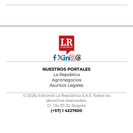
NUESTROS PORTALES
La República
Agronegocios
Asuntos Legales
© 2026, Editorial La República S.A.S. Todos los
derechos reservados.
Cr. 13a 37-32, Bogotá
(+57) 1 4227600