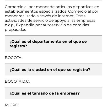
Comercio al por menor de artículos deportivos en
establecimientos especializados, Comercio al por
menor realizado a través de internet, Otras
actividades de servicio de apoyo a las empresas
n.c.p., Expendio por autoservicio de comidas
preparadas
¿Cuál es el departamento en el que se
registra?
BOGOTA
¿Cuál es la ciudad en el que se registra?
BOGOTA D.C.
¿Cuál es el tamaño de la empresa?
MICRO