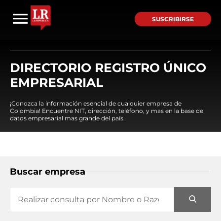
SUSCRIBIRSE
DIRECTORIO REGISTRO ÚNICO
EMPRESARIAL
¡Conozca la información esencial de cualquier empresa de
Colombia! Encuentre NIT, dirección, teléfono, y mas en la base de
datos empresarial mas grande del país.
Buscar empresa