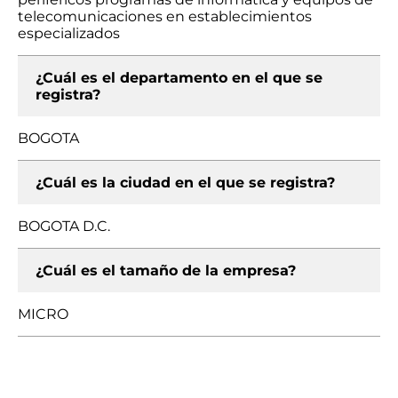
telecomunicaciones en establecimientos
especializados
¿Cuál es el departamento en el que se
registra?
BOGOTA
¿Cuál es la ciudad en el que se registra?
BOGOTA D.C.
¿Cuál es el tamaño de la empresa?
MICRO