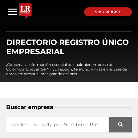
SUSCRIBIRSE
DIRECTORIO REGISTRO ÚNICO
EMPRESARIAL
¡Conozca la información esencial de cualquier empresa de
Colombia! Encuentre NIT, dirección, teléfono, y mas en la base de
datos empresarial mas grande del país.
Buscar empresa