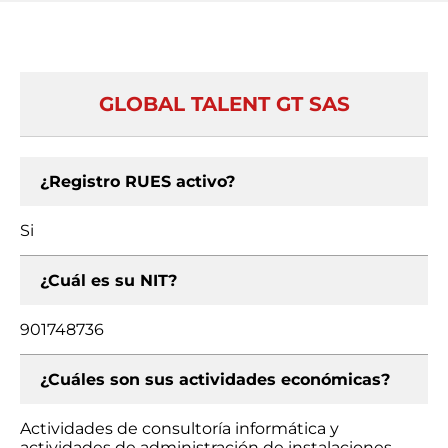
GLOBAL TALENT GT SAS
¿Registro RUES activo?
Si
¿Cuál es su NIT?
901748736
¿Cuáles son sus actividades económicas?
Actividades de consultoría informática y
actividades de administración de instalaciones