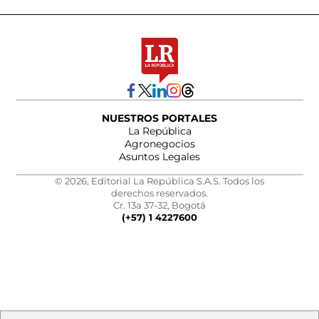
NUESTROS PORTALES
La República
Agronegocios
Asuntos Legales
© 2026, Editorial La República S.A.S. Todos los
derechos reservados.
Cr. 13a 37-32, Bogotá
(+57) 1 4227600