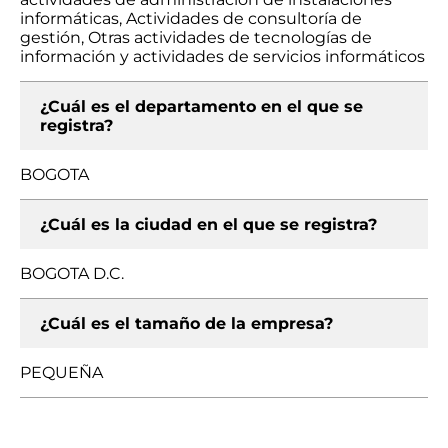
informáticas, Actividades de consultoría de
gestión, Otras actividades de tecnologías de
información y actividades de servicios informáticos
¿Cuál es el departamento en el que se
registra?
BOGOTA
¿Cuál es la ciudad en el que se registra?
BOGOTA D.C.
¿Cuál es el tamaño de la empresa?
PEQUEÑA