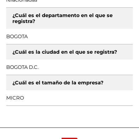
¿Cuál es el departamento en el que se
registra?
BOGOTA
¿Cuál es la ciudad en el que se registra?
BOGOTA D.C.
¿Cuál es el tamaño de la empresa?
MICRO