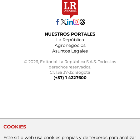
NUESTROS PORTALES
La República
Agronegocios
Asuntos Legales
© 2026, Editorial La República S.A.S. Todos los
derechos reservados.
Cr. 13a 37-32, Bogotá
(+57) 1 4227600
COOKIES
Este sitio web usa cookies propias y de terceros para analizar