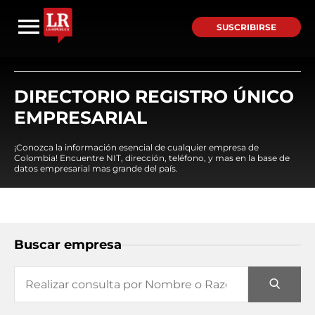
SUSCRIBIRSE
DIRECTORIO REGISTRO ÚNICO
EMPRESARIAL
¡Conozca la información esencial de cualquier empresa de
Colombia! Encuentre NIT, dirección, teléfono, y mas en la base de
datos empresarial mas grande del país.
Buscar empresa