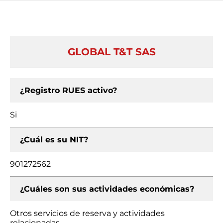
GLOBAL T&T SAS
¿Registro RUES activo?
Si
¿Cuál es su NIT?
901272562
¿Cuáles son sus actividades económicas?
Otros servicios de reserva y actividades
relacionadas