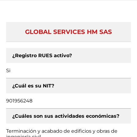
GLOBAL SERVICES HM SAS
¿Registro RUES activo?
Si
¿Cuál es su NIT?
901956248
¿Cuáles son sus actividades económicas?
Terminación y acabado de edificios y obras de
ingeniería civil