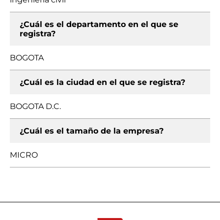
¿Cuál es el departamento en el que se
registra?
BOGOTA
¿Cuál es la ciudad en el que se registra?
BOGOTA D.C.
¿Cuál es el tamaño de la empresa?
MICRO