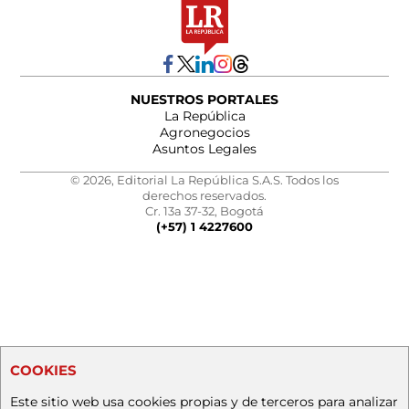
NUESTROS PORTALES
La República
Agronegocios
Asuntos Legales
© 2026, Editorial La República S.A.S. Todos los
derechos reservados.
Cr. 13a 37-32, Bogotá
(+57) 1 4227600
COOKIES
Este sitio web usa cookies propias y de terceros para analizar