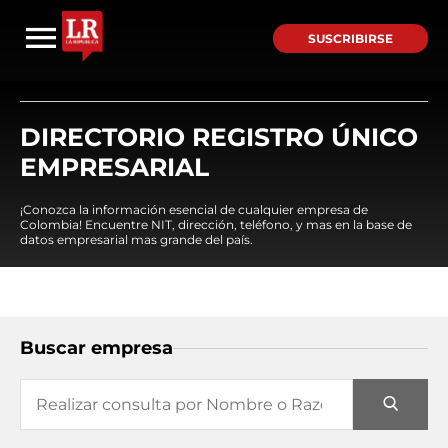
SUSCRIBIRSE
DIRECTORIO REGISTRO ÚNICO
EMPRESARIAL
¡Conozca la información esencial de cualquier empresa de
Colombia! Encuentre NIT, dirección, teléfono, y mas en la base de
datos empresarial mas grande del país.
Buscar empresa