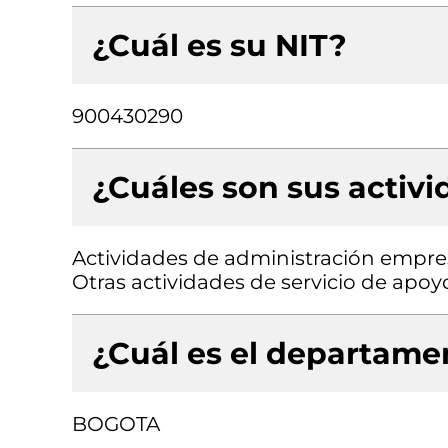
¿Cuál es su NIT?
900430290
¿Cuáles son sus activ
Actividades de administración empresa
Otras actividades de servicio de apoyo
¿Cuál es el departamen
BOGOTA