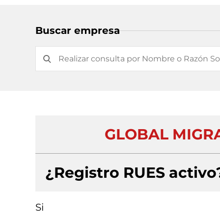
Buscar empresa
GLOBAL MIGRA
¿Registro RUES activo
Si