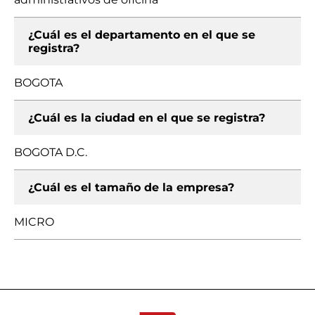
¿Cuál es el departamento en el que se
registra?
BOGOTA
¿Cuál es la ciudad en el que se registra?
BOGOTA D.C.
¿Cuál es el tamaño de la empresa?
MICRO