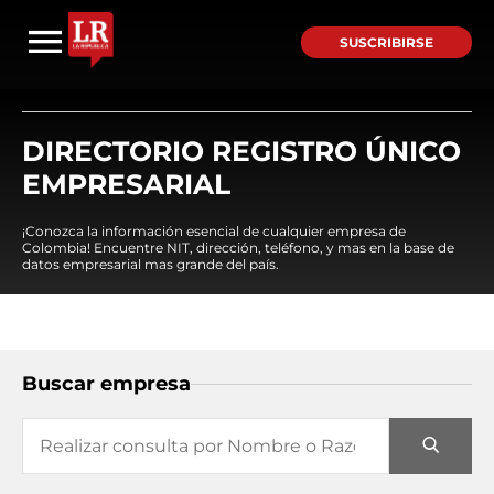
SUSCRIBIRSE
DIRECTORIO REGISTRO ÚNICO
EMPRESARIAL
¡Conozca la información esencial de cualquier empresa de
Colombia! Encuentre NIT, dirección, teléfono, y mas en la base de
datos empresarial mas grande del país.
Buscar empresa