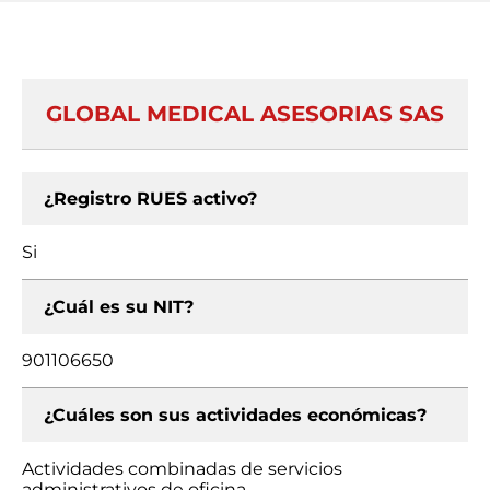
GLOBAL MEDICAL ASESORIAS SAS
¿Registro RUES activo?
Si
¿Cuál es su NIT?
901106650
¿Cuáles son sus actividades económicas?
Actividades combinadas de servicios
administrativos de oficina