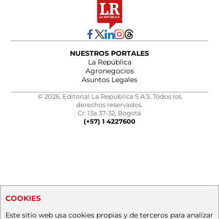
NUESTROS PORTALES
La República
Agronegocios
Asuntos Legales
© 2026, Editorial La República S.A.S. Todos los
derechos reservados.
Cr. 13a 37-32, Bogotá
(+57) 1 4227600
COOKIES
Este sitio web usa cookies propias y de terceros para analizar