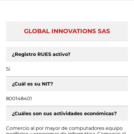
GLOBAL INNOVATIONS SAS
¿Registro RUES activo?
Si
¿Cuál es su NIT?
800148401
¿Cuáles son sus actividades económicas?
Comercio al por mayor de computadores equipo
periférico y programas de informática, Comercio al