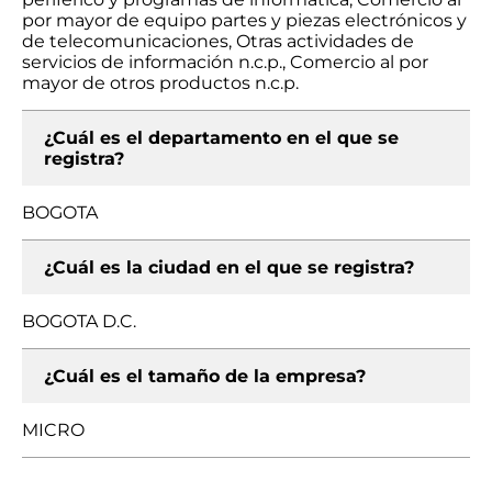
por mayor de equipo partes y piezas electrónicos y
de telecomunicaciones, Otras actividades de
servicios de información n.c.p., Comercio al por
mayor de otros productos n.c.p.
¿Cuál es el departamento en el que se
registra?
BOGOTA
¿Cuál es la ciudad en el que se registra?
BOGOTA D.C.
¿Cuál es el tamaño de la empresa?
MICRO