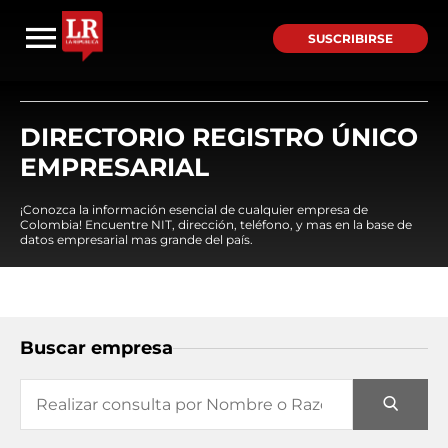
SUSCRIBIRSE
DIRECTORIO REGISTRO ÚNICO
EMPRESARIAL
¡Conozca la información esencial de cualquier empresa de
Colombia! Encuentre NIT, dirección, teléfono, y mas en la base de
datos empresarial mas grande del país.
Buscar empresa