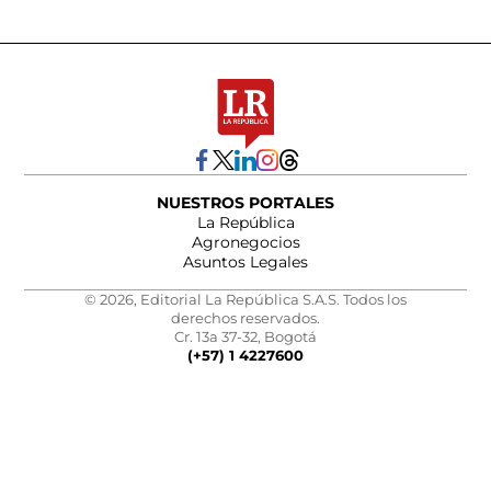
NUESTROS PORTALES
La República
Agronegocios
Asuntos Legales
© 2026, Editorial La República S.A.S. Todos los
derechos reservados.
Cr. 13a 37-32, Bogotá
(+57) 1 4227600