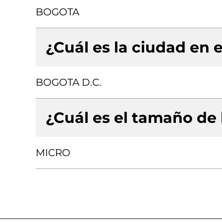
BOGOTA
¿Cuál es la ciudad en e
BOGOTA D.C.
¿Cuál es el tamaño de
MICRO