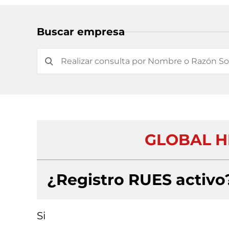
Buscar empresa
GLOBAL H
¿Registro RUES activo
Si