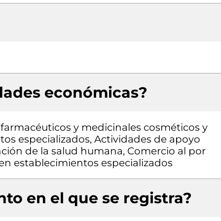
idades económicas?
farmacéuticos y medicinales cosméticos y
tos especializados, Actividades de apoyo
ención de la salud humana, Comercio al por
en establecimientos especializados
to en el que se registra?