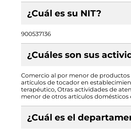
¿Cuál es su NIT?
900537136
¿Cuáles son sus activ
Comercio al por menor de productos 
artículos de tocador en establecimien
terapéutico, Otras actividades de at
menor de otros artículos domésticos 
¿Cuál es el departamen