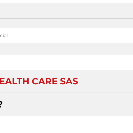
EALTH CARE SAS
?