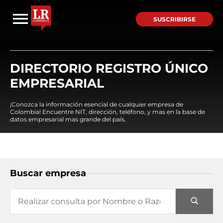
SUSCRIBIRSE
DIRECTORIO REGISTRO ÚNICO
EMPRESARIAL
¡Conozca la información esencial de cualquier empresa de
Colombia! Encuentre NIT, dirección, teléfono, y mas en la base de
datos empresarial mas grande del país.
Buscar empresa