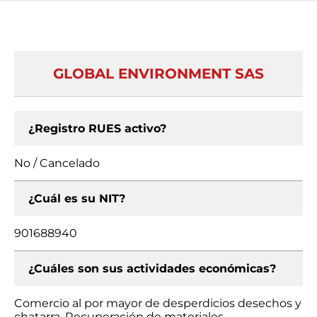
GLOBAL ENVIRONMENT SAS
¿Registro RUES activo?
No / Cancelado
¿Cuál es su NIT?
901688940
¿Cuáles son sus actividades económicas?
Comercio al por mayor de desperdicios desechos y
chatarra, Recuperación de materiales