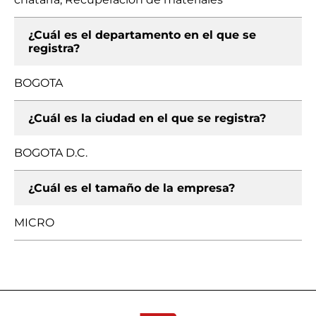
¿Cuál es el departamento en el que se
registra?
BOGOTA
¿Cuál es la ciudad en el que se registra?
BOGOTA D.C.
¿Cuál es el tamaño de la empresa?
MICRO