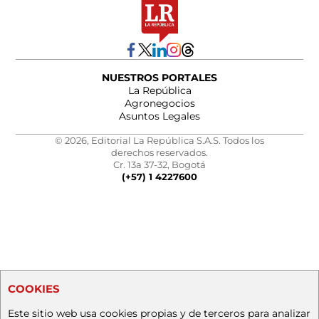
NUESTROS PORTALES
La República
Agronegocios
Asuntos Legales
© 2026, Editorial La República S.A.S. Todos los
derechos reservados.
Cr. 13a 37-32, Bogotá
(+57) 1 4227600
COOKIES
Este sitio web usa cookies propias y de terceros para analizar