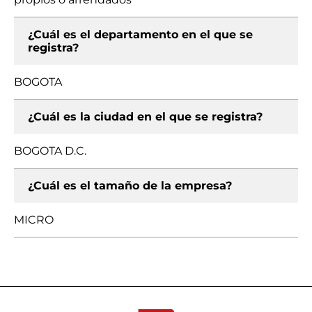
¿Cuál es el departamento en el que se
registra?
BOGOTA
¿Cuál es la ciudad en el que se registra?
BOGOTA D.C.
¿Cuál es el tamaño de la empresa?
MICRO