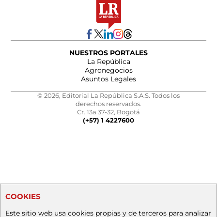
NUESTROS PORTALES
La República
Agronegocios
Asuntos Legales
© 2026, Editorial La República S.A.S. Todos los
derechos reservados.
Cr. 13a 37-32, Bogotá
(+57) 1 4227600
COOKIES
Este sitio web usa cookies propias y de terceros para analizar