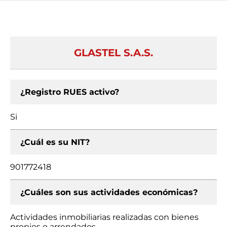
GLASTEL S.A.S.
¿Registro RUES activo?
Si
¿Cuál es su NIT?
901772418
¿Cuáles son sus actividades económicas?
Actividades inmobiliarias realizadas con bienes
propios o arrendados