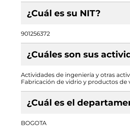
¿Cuál es su NIT?
901256372
¿Cuáles son sus activ
Actividades de ingeniería y otras acti
Fabricación de vidrio y productos de 
¿Cuál es el departamen
BOGOTA