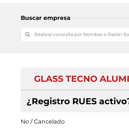
Buscar empresa
GLASS TECNO ALUM
¿Registro RUES activo
No / Cancelado