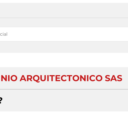
INIO ARQUITECTONICO SAS
?