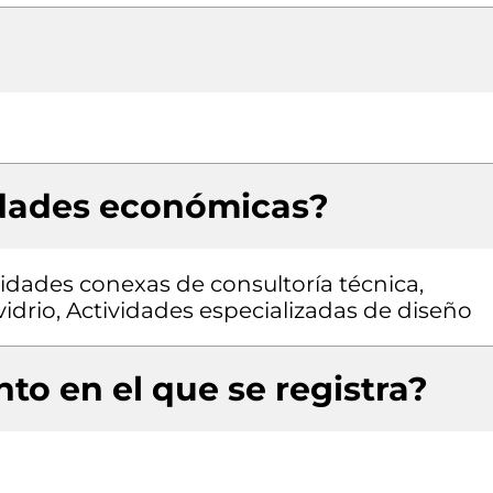
idades económicas?
vidades conexas de consultoría técnica,
vidrio, Actividades especializadas de diseño
to en el que se registra?