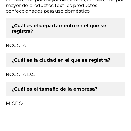
mayor de productos textiles productos
confeccionados para uso doméstico
¿Cuál es el departamento en el que se
registra?
BOGOTA
¿Cuál es la ciudad en el que se registra?
BOGOTA D.C.
¿Cuál es el tamaño de la empresa?
MICRO