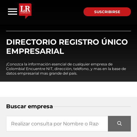
SUSCRIBIRSE
DIRECTORIO REGISTRO ÚNICO
EMPRESARIAL
¡Conozca la información esencial de cualquier empresa de
Colombia! Encuentre NIT, dirección, teléfono, y mas en la base de
datos empresarial mas grande del país.
Buscar empresa