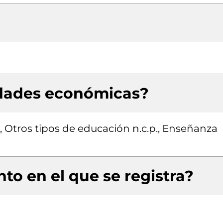
idades económicas?
, Otros tipos de educación n.c.p., Enseñanza
to en el que se registra?