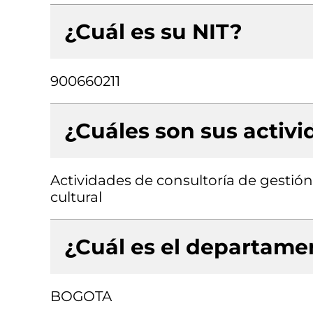
¿Cuál es su NIT?
900660211
¿Cuáles son sus activ
Actividades de consultoría de gestión
cultural
¿Cuál es el departamen
BOGOTA