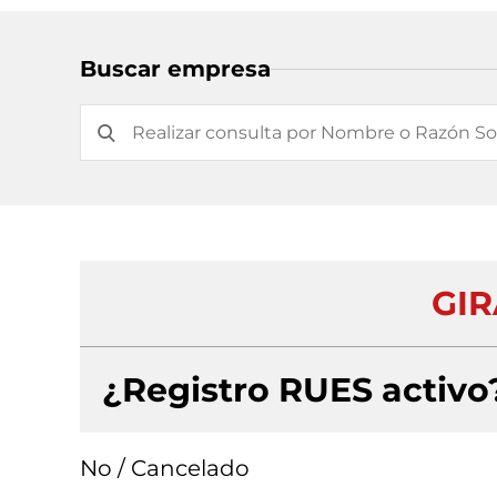
Buscar empresa
GIR
¿Registro RUES activo
No / Cancelado