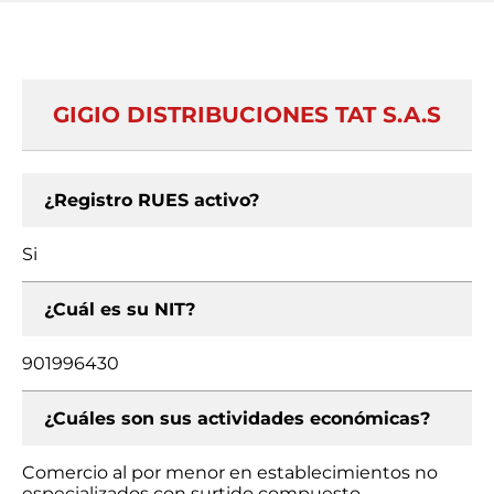
GIGIO DISTRIBUCIONES TAT S.A.S
¿Registro RUES activo?
Si
¿Cuál es su NIT?
901996430
¿Cuáles son sus actividades económicas?
Comercio al por menor en establecimientos no
especializados con surtido compuesto