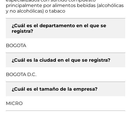
principalmente por alimentos bebidas (alcohólicas
y no alcohólicas) o tabaco
¿Cuál es el departamento en el que se
registra?
BOGOTA
¿Cuál es la ciudad en el que se registra?
BOGOTA D.C.
¿Cuál es el tamaño de la empresa?
MICRO