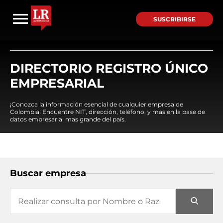
SUSCRIBIRSE
DIRECTORIO REGISTRO ÚNICO
EMPRESARIAL
¡Conozca la información esencial de cualquier empresa de
Colombia! Encuentre NIT, dirección, teléfono, y mas en la base de
datos empresarial mas grande del país.
Buscar empresa