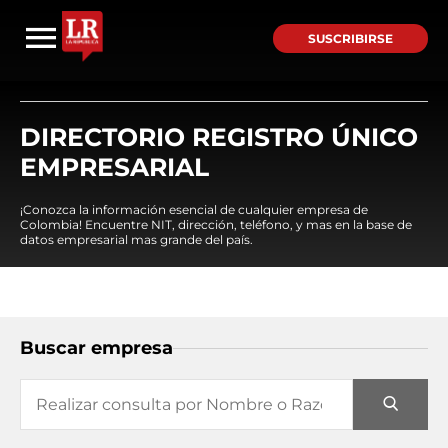
SUSCRIBIRSE
DIRECTORIO REGISTRO ÚNICO
EMPRESARIAL
¡Conozca la información esencial de cualquier empresa de
Colombia! Encuentre NIT, dirección, teléfono, y mas en la base de
datos empresarial mas grande del país.
Buscar empresa