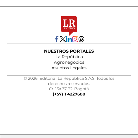
NUESTROS PORTALES
La República
Agronegocios
Asuntos Legales
© 2026, Editorial La República S.A.S. Todos los
derechos reservados.
Cr. 13a 37-32, Bogotá
(+57) 1 4227600