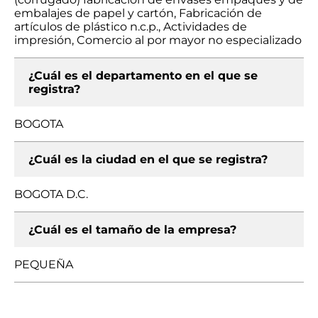
embalajes de papel y cartón, Fabricación de
artículos de plástico n.c.p., Actividades de
impresión, Comercio al por mayor no especializado
¿Cuál es el departamento en el que se
registra?
BOGOTA
¿Cuál es la ciudad en el que se registra?
BOGOTA D.C.
¿Cuál es el tamaño de la empresa?
PEQUEÑA