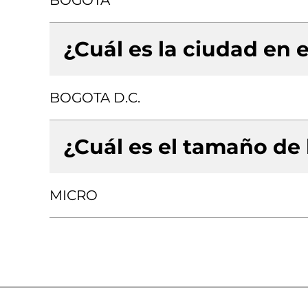
BOGOTA
¿Cuál es la ciudad en e
BOGOTA D.C.
¿Cuál es el tamaño de
MICRO