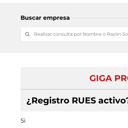
Buscar empresa
GIGA PR
¿Registro RUES activo
Si