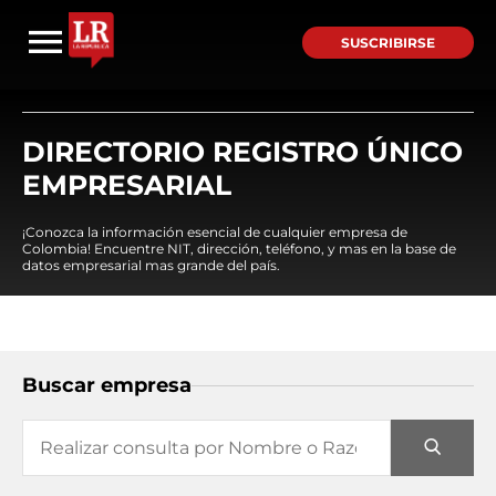
SUSCRIBIRSE
DIRECTORIO REGISTRO ÚNICO
EMPRESARIAL
¡Conozca la información esencial de cualquier empresa de
Colombia! Encuentre NIT, dirección, teléfono, y mas en la base de
datos empresarial mas grande del país.
Buscar empresa