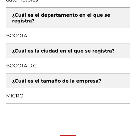
¿Cuál es el departamento en el que se
registra?
BOGOTA
¿Cuál es la ciudad en el que se registra?
BOGOTA D.C.
¿Cuál es el tamaño de la empresa?
MICRO