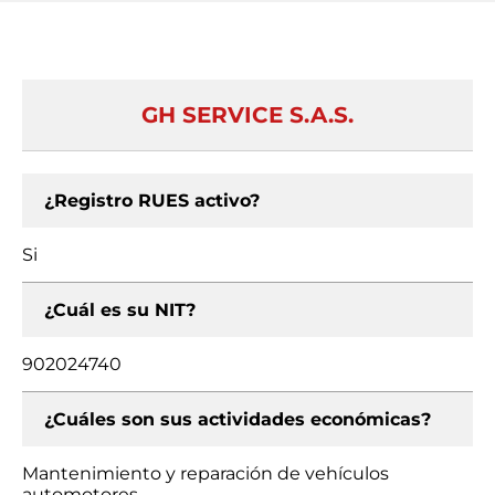
GH SERVICE S.A.S.
¿Registro RUES activo?
Si
¿Cuál es su NIT?
902024740
¿Cuáles son sus actividades económicas?
Mantenimiento y reparación de vehículos
automotores