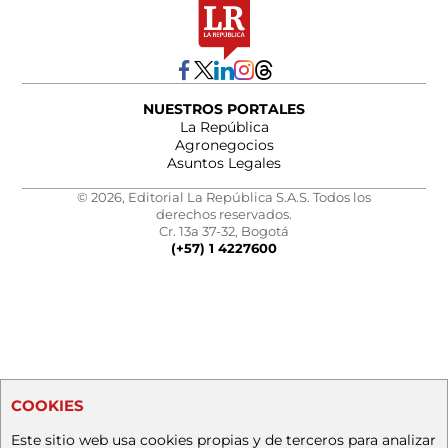
NUESTROS PORTALES
La República
Agronegocios
Asuntos Legales
© 2026, Editorial La República S.A.S. Todos los
derechos reservados.
Cr. 13a 37-32, Bogotá
(+57) 1 4227600
COOKIES
Este sitio web usa cookies propias y de terceros para analizar