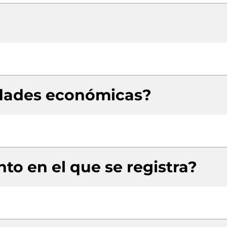
idades económicas?
to en el que se registra?