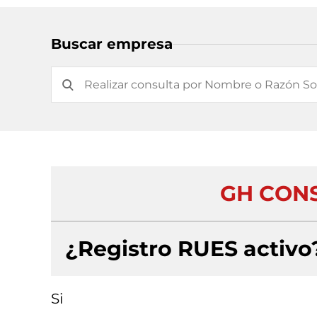
Buscar empresa
GH CON
¿Registro RUES activo
Si