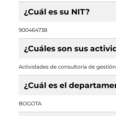
¿Cuál es su NIT?
900464738
¿Cuáles son sus activ
Actividades de consultoría de gestión
¿Cuál es el departamen
BOGOTA