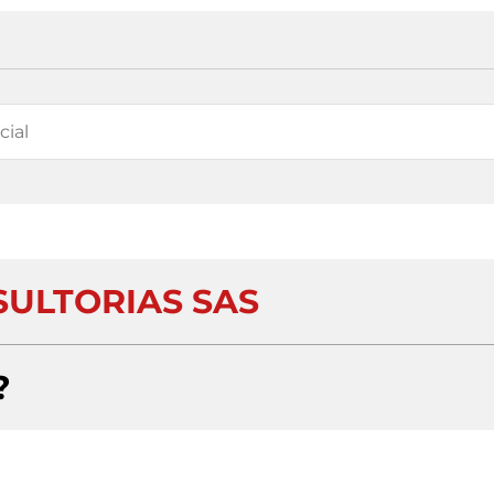
SULTORIAS SAS
?