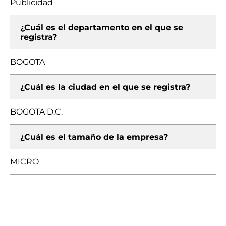
Publicidad
¿Cuál es el departamento en el que se
registra?
BOGOTA
¿Cuál es la ciudad en el que se registra?
BOGOTA D.C.
¿Cuál es el tamaño de la empresa?
MICRO