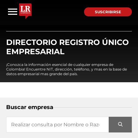
SUSCRIBIRSE
DIRECTORIO REGISTRO ÚNICO
EMPRESARIAL
¡Conozca la información esencial de cualquier empresa de
Colombia! Encuentre NIT, dirección, teléfono, y mas en la base de
datos empresarial mas grande del país.
Buscar empresa