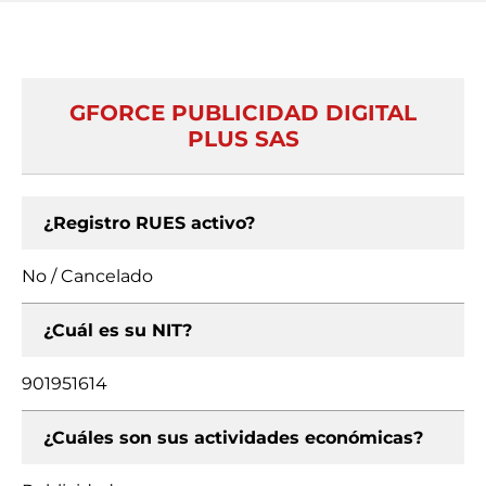
GFORCE PUBLICIDAD DIGITAL
PLUS SAS
¿Registro RUES activo?
No / Cancelado
¿Cuál es su NIT?
901951614
¿Cuáles son sus actividades económicas?