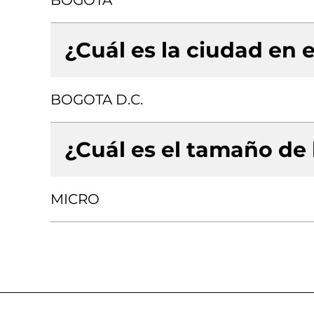
BOGOTA
¿Cuál es la ciudad en e
BOGOTA D.C.
¿Cuál es el tamaño de
MICRO