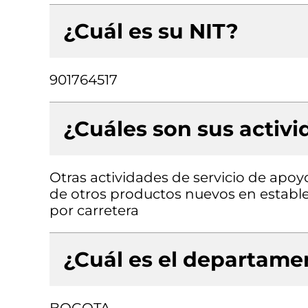
¿Cuál es su NIT?
901764517
¿Cuáles son sus activ
Otras actividades de servicio de apoy
de otros productos nuevos en estable
por carretera
¿Cuál es el departamen