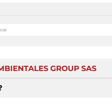
MBIENTALES GROUP SAS
?