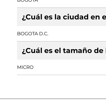
BOGOTA
¿Cuál es la ciudad en e
BOGOTA D.C.
¿Cuál es el tamaño de
MICRO