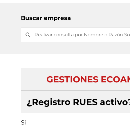
Buscar empresa
GESTIONES ECOA
¿Registro RUES activo
Si