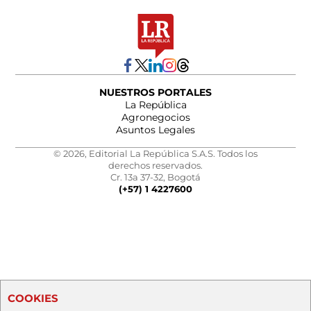
NUESTROS PORTALES
La República
Agronegocios
Asuntos Legales
© 2026, Editorial La República S.A.S. Todos los
derechos reservados.
Cr. 13a 37-32, Bogotá
(+57) 1 4227600
COOKIES