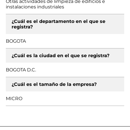
Otras actividades de limpieza de edificios e
instalaciones industriales
¿Cuál es el departamento en el que se
registra?
BOGOTA
¿Cuál es la ciudad en el que se registra?
BOGOTA D.C.
¿Cuál es el tamaño de la empresa?
MICRO