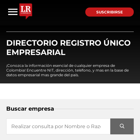
SUSCRIBIRSE
DIRECTORIO REGISTRO ÚNICO
EMPRESARIAL
¡Conozca la información esencial de cualquier empresa de
Colombia! Encuentre NIT, dirección, teléfono, y mas en la base de
datos empresarial mas grande del país.
Buscar empresa