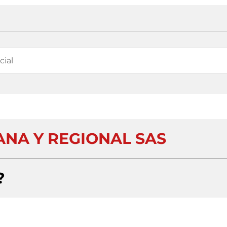
ANA Y REGIONAL SAS
?