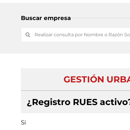
Buscar empresa
GESTIÓN URB
¿Registro RUES activo
Si