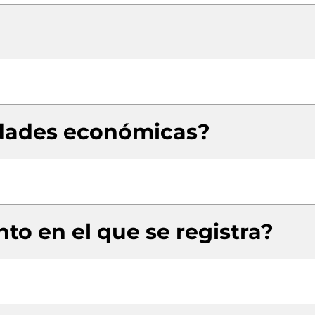
idades económicas?
to en el que se registra?