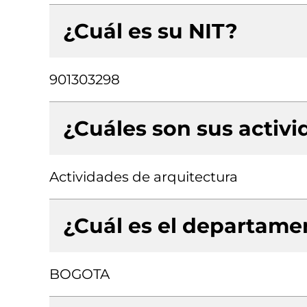
¿Cuál es su NIT?
901303298
¿Cuáles son sus activ
Actividades de arquitectura
¿Cuál es el departamen
BOGOTA