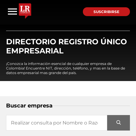
SUSCRIBIRSE
DIRECTORIO REGISTRO ÚNICO
EMPRESARIAL
¡Conozca la información esencial de cualquier empresa de
Colombia! Encuentre NIT, dirección, teléfono, y mas en la base de
datos empresarial mas grande del país.
Buscar empresa