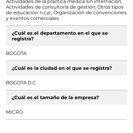
Actividades de la práctica médica sin internación,
Actividades de consultoría de gestión, Otros tipos
de educación n.c.p., Organización de convenciones
y eventos comerciales
¿Cuál es el departamento en el que se
registra?
BOGOTA
¿Cuál es la ciudad en el que se registra?
BOGOTA D.C.
¿Cuál es el tamaño de la empresa?
MICRO