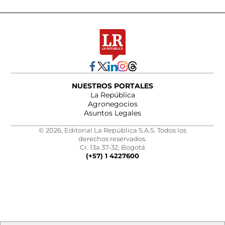
NUESTROS PORTALES
La República
Agronegocios
Asuntos Legales
© 2026, Editorial La República S.A.S. Todos los
derechos reservados.
Cr. 13a 37-32, Bogotá
(+57) 1 4227600