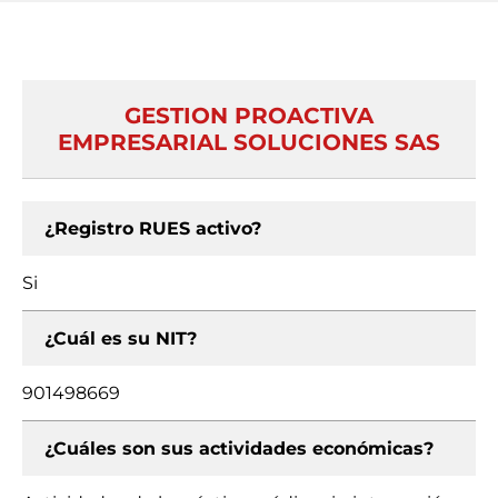
GESTION PROACTIVA
EMPRESARIAL SOLUCIONES SAS
¿Registro RUES activo?
Si
¿Cuál es su NIT?
901498669
¿Cuáles son sus actividades económicas?